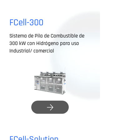
FCell-300
Sistema de Pila de Combustible de
300 kW con Hidrógeno para uso
Industrial/ comercial
FCell-Solution