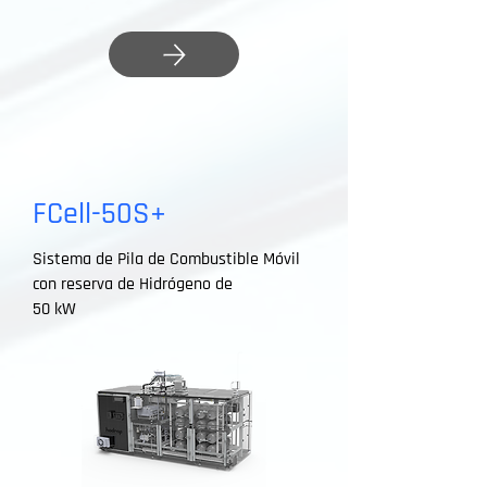
FCell-50S+
Sistema de Pila de Combustible Móvil
con reserva de Hidrógeno de
50 kW