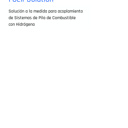
Solución a la medida para acoplamiento
de Sistemas de Pila de Combustible
con Hidrógeno