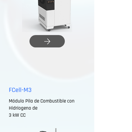
FCell-M3
Módulo Pila de Combustible con
Hidríogeno de
3 kW CC