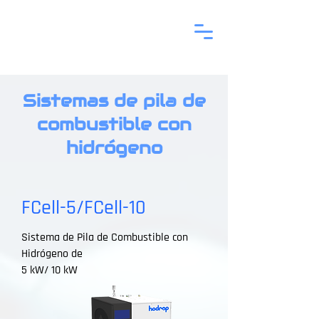
Sistemas de pila de
combustible con
hidrógeno
FCell-5/FCell-10
Sistema de Pila de Combustible con
Hidrógeno de
5 kW/ 10 kW