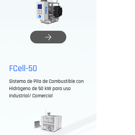
FCell-50
Sistema de Pila de Combustible con
Hidrógeno de 50 kW para uso
Industrial/ Comercial