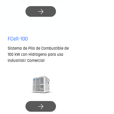
FCell-100
Sistema de Pila de Combustible de
100 kW con Hidrógeno para uso
Industrial/ Comercial