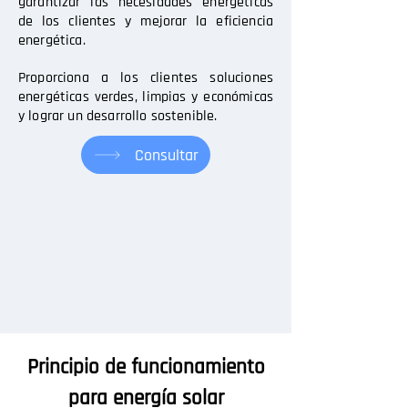
garantizar las necesidades energéticas
de los clientes y mejorar la eficiencia
energética.
Proporciona a los clientes soluciones
energéticas verdes, limpias y económicas
y lograr un desarrollo sostenible.
Consultar
Principio de funcionamiento
para energía solar