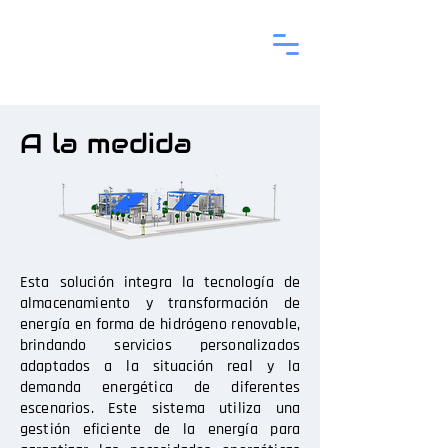
A la medida
Esta solución integra la tecnología de
almacenamiento y transformación de
energía en forma de hidrógeno renovable,
brindando servicios personalizados
adaptados a la situación real y la
demanda energética de diferentes
escenarios. Este sistema utiliza una
gestión eficiente de la energía para