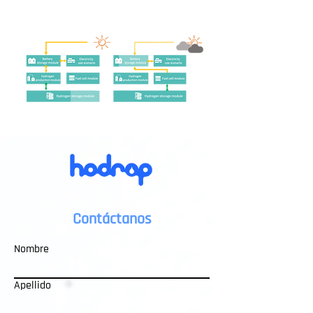
Contáctanos
Nombre
Apellido